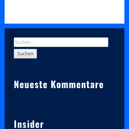
Sidebar
Suchen
nach:
Neueste Kommentare
Insider