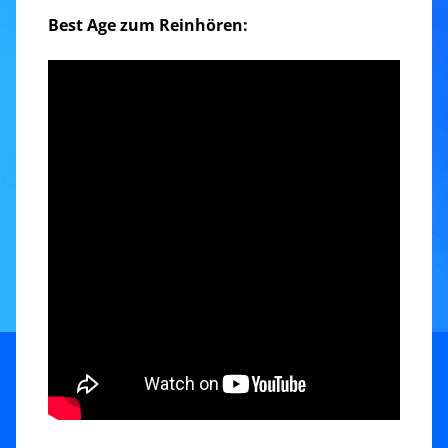
Best Age zum Reinhören: