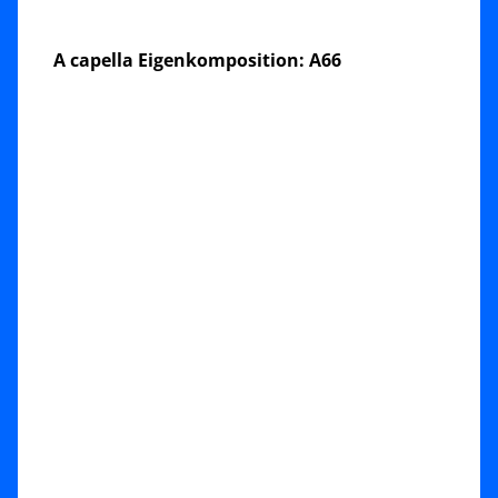
A capella Eigenkomposition: A66