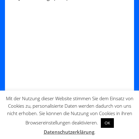
Mit der Nutzung dieser Website stimmen Sie dem Einsatz von
Cookies zu, personalisierte Daten werden dadurch von uns
nicht erhoben. Sie können die Nutzung von Cookies in ihren
Browsereinstellungen deaktivieren.
OK
Datenschutzerklärung
.