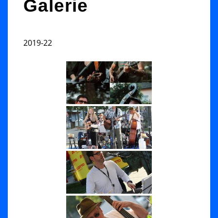
Galerie
2019-22