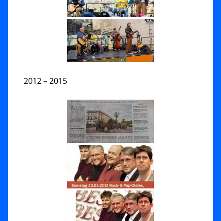
2012 – 2015