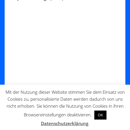
Mit der Nutzung dieser Website stimmen Sie dem Einsatz von
Cookies zu, personalisierte Daten werden dadurch von uns
nicht erhoben. Sie können die Nutzung von Cookies in ihren
Browsereinstellungen deaktivieren.
OK
Datenschutzerklärung
.