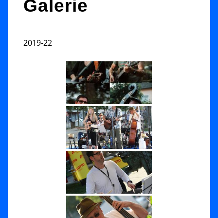
Galerie
2019-22