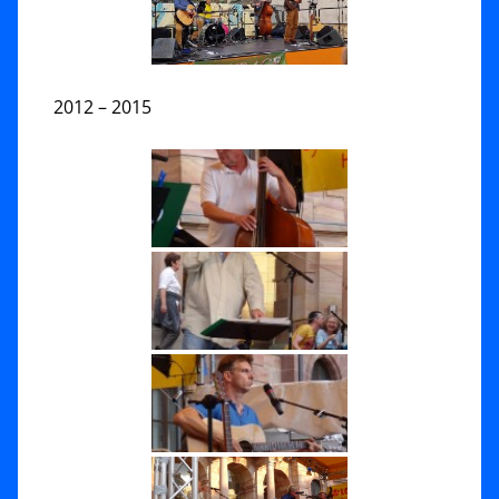
2012 – 2015