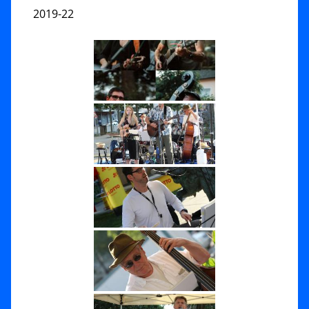
2019-22