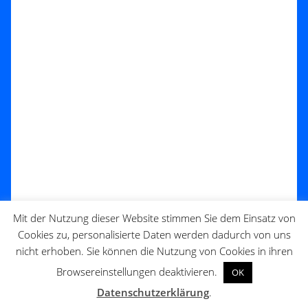
Mit der Nutzung dieser Website stimmen Sie dem Einsatz von
Cookies zu, personalisierte Daten werden dadurch von uns
nicht erhoben. Sie können die Nutzung von Cookies in ihren
Browsereinstellungen deaktivieren.
OK
Datenschutzerklärung
.