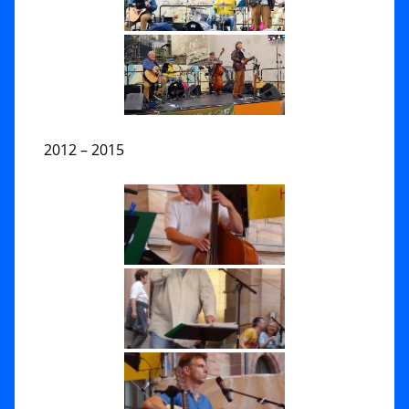
2012 – 2015