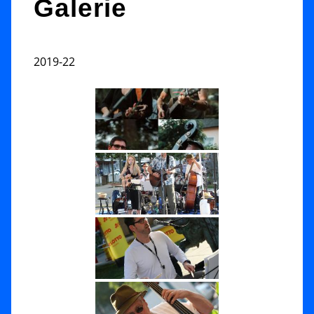
Galerie
2019-22