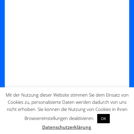
Mit der Nutzung dieser Website stimmen Sie dem Einsatz von
Cookies zu, personalisierte Daten werden dadurch von uns
nicht erhoben. Sie können die Nutzung von Cookies in ihren
Browsereinstellungen deaktivieren.
OK
Datenschutzerklärung
.