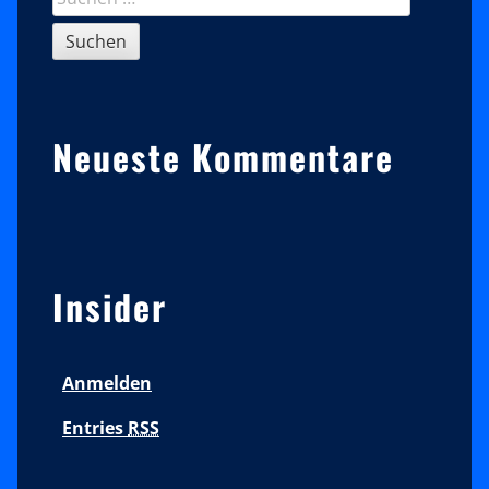
nach:
Neueste Kommentare
Insider
Anmelden
Entries
RSS